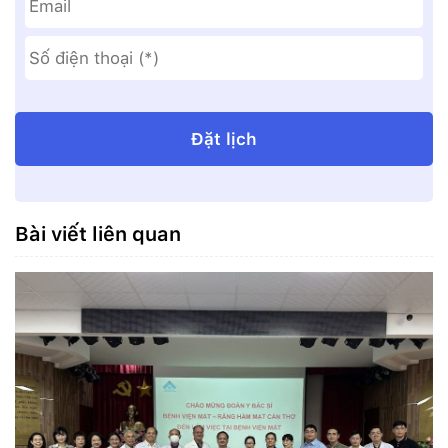
Bài viết liên quan