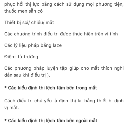
phục hồi thị lực bằng cách sử dụng mọi phương tiện,
thuốc men sẵn có
Thiết bị soi/ chiếu/ mắt
Các chương trình điều trị được thực hiện trên vi tính
Các lý liệu pháp bằng laze
Điện- từ trường
Các phương pháp luyện tập giúp cho mắt thích nghi
dần sau khi điều trị ).
* Các kiểu định thị lệch tâm bên trong mắt
Cách điều trị chủ yếu là định thị lại bằng thiết bị định
vị mắt.
* Các kiểu định thị lệch tâm bên ngoài mắt