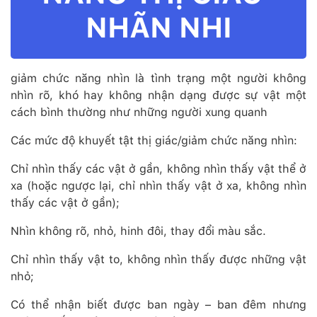
NHÃN NHI
giảm chức năng nhìn là tình trạng một người không
nhìn rõ, khó hay không nhận dạng được sự vật một
cách bình thường như những người xung quanh
Các mức độ khuyết tật thị giác/giảm chức năng nhìn:
Chỉ nhìn thấy các vật ở gần, không nhìn thấy vật thể ở
xa (hoặc ngược lại, chỉ nhìn thấy vật ở xa, không nhìn
thấy các vật ở gần);
Nhìn không rõ, nhỏ, hinh đôi, thay đổi màu sắc.
Chỉ nhìn thấy vật to, không nhìn thấy được những vật
nhỏ;
Có thể nhận biết được ban ngày – ban đêm nhưng