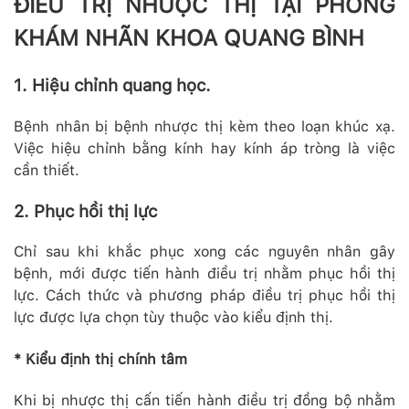
ĐIỀU TRỊ NHƯỢC THỊ TẠI PHÒNG
KHÁM NHÃN KHOA QUANG BÌNH
1. Hiệu chỉnh quang học.
Bệnh nhân bị bệnh nhược thị kèm theo loạn khúc xạ.
Việc hiệu chỉnh bằng kính hay kính áp tròng là việc
cần thiết.
2. Phục hồi thị lực
Chỉ sau khi khắc phục xong các nguyên nhân gây
bệnh, mới được tiến hành điều trị nhằm phục hồi thị
lực. Cách thức và phương pháp điều trị phục hồi thị
lực được lựa chọn tùy thuộc vào kiểu định thị.
* Kiểu định thị chính tâm
Khi bị nhược thị cấn tiến hành điều trị đồng bộ nhằm