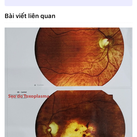
Bài viết liên quan