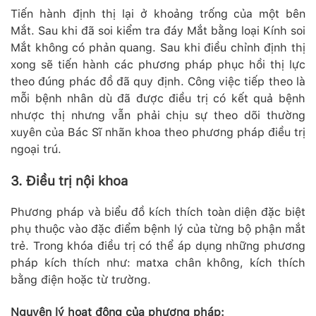
Tiến hành định thị lại ở khoảng trống của một bên
Mắt. Sau khi đã soi kiểm tra đáy Mắt bằng loại Kính soi
Mắt không có phản quang. Sau khi điều chỉnh định thị
xong sẽ tiến hành các phương pháp phục hồi thị lực
theo đúng phác đồ đã quy định. Công việc tiếp theo là
mỗi bệnh nhân dù đã được điều trị có kết quả bệnh
nhược thị nhưng vẫn phải chịu sự theo dõi thường
xuyên của Bác Sĩ nhãn khoa theo phương pháp điều trị
ngoại trú.
3. Điều trị nội khoa
Phương pháp và biểu đồ kích thích toàn diện đặc biệt
phụ thuộc vào đặc điểm bệnh lý của từng bộ phận mắt
trẻ. Trong khóa điều trị có thể áp dụng những phương
pháp kích thích như: matxa chân không, kích thích
bằng điện hoặc từ trường.
Nguyên lý hoạt động của phương pháp: