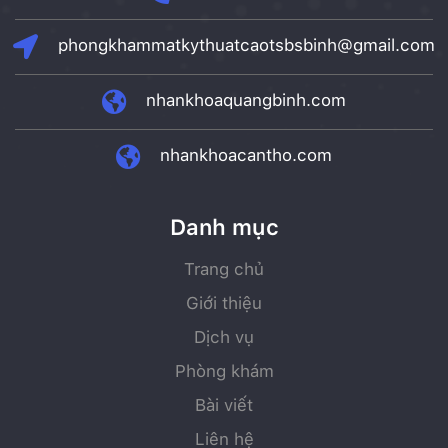
phongkhammatkythuatcaotsbsbinh@gmail.com
nhankhoaquangbinh.com
nhankhoacantho.com
Danh mục
Trang chủ
Giới thiệu
Dịch vụ
Phòng khám
Bài viết
Liên hệ