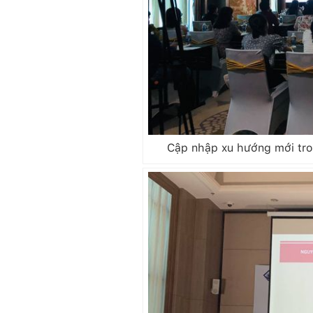
Cập nhập xu hướng mới tron