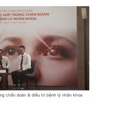
g chẩn đoán & điều trị bệnh lý nhãn khoa