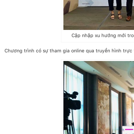
Cập nhập xu hướng mới tron
Chương trình có sự tham gia online qua truyền hình trực t