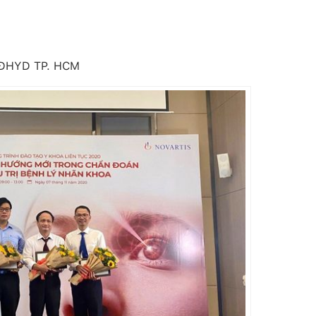
 ĐHYD TP. HCM