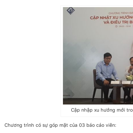
Cập nhập xu hướng mới tron
Chương trình có sự góp mặt của 03 báo cáo viên: