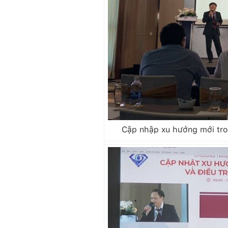
Cập nhập xu hướng mới tron