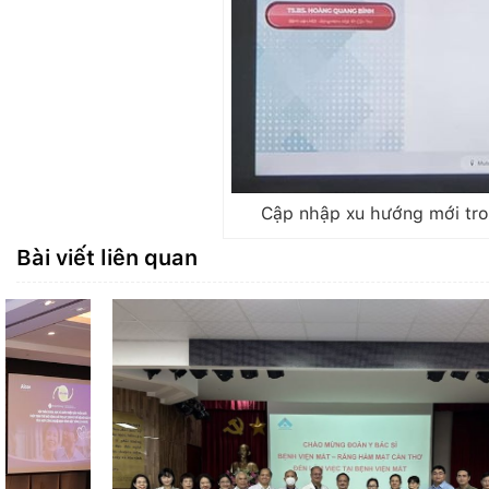
Cập nhập xu hướng mới tron
Bài viết liên quan